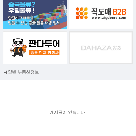
일반 부동산정보
게시물이 없습니다.