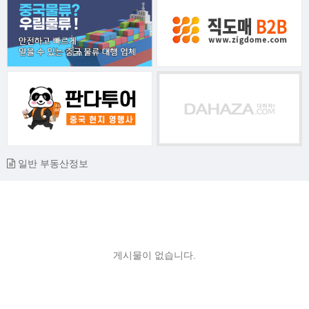
일반 부동산정보
게시물이 없습니다.