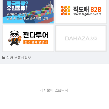
일반 부동산정보
게시물이 없습니다.