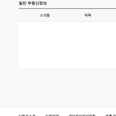
일반
부동산정보
스크랩
제목