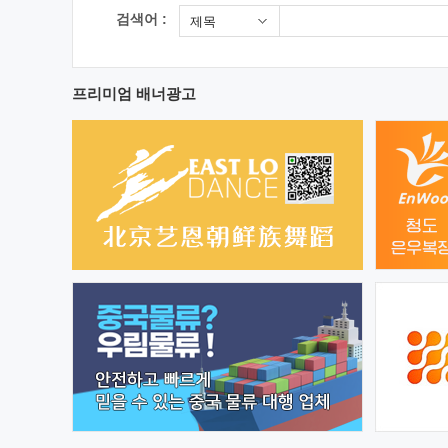
검색어 :
제목
프리미엄 배너광고