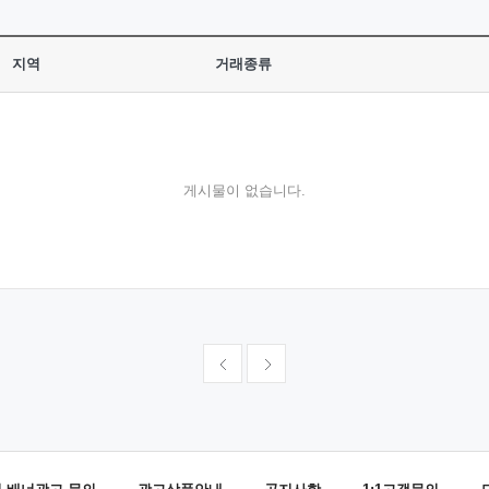
지역
거래종류
게시물이 없습니다.