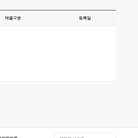
매물구분
등록일