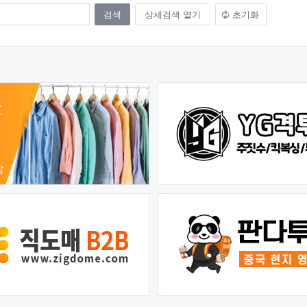
상세검색 열기
초기화