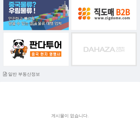
일반 부동산정보
게시물이 없습니다.