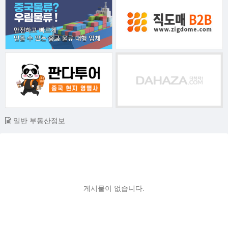
일반 부동산정보
게시물이 없습니다.