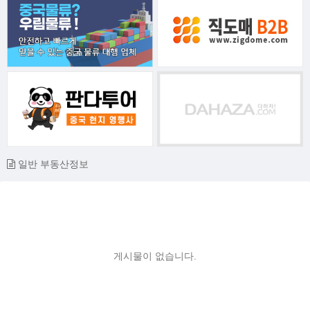
일반 부동산정보
게시물이 없습니다.