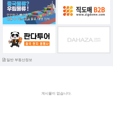
일반 부동산정보
게시물이 없습니다.