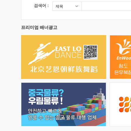
검색어 :
제목
프리미엄 배너광고