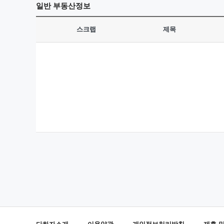
일반
부동산정보
스크랩
제목