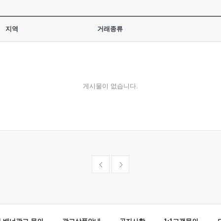
지역
거래종류
게시물이 없습니다.