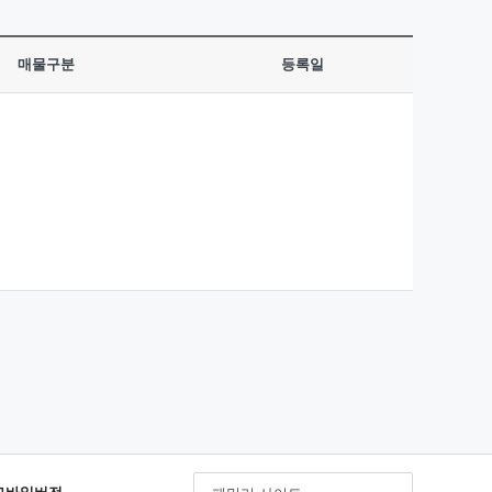
매물구분
등록일