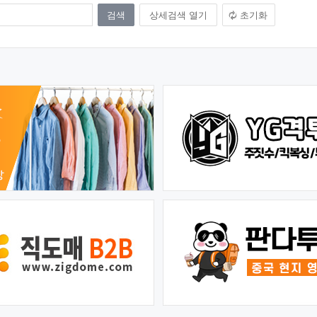
상세검색 열기
초기화