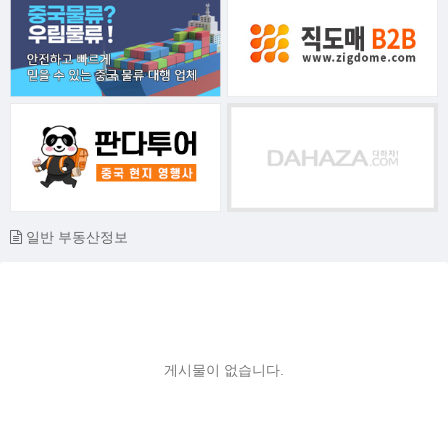
일반 부동산정보
게시물이 없습니다.