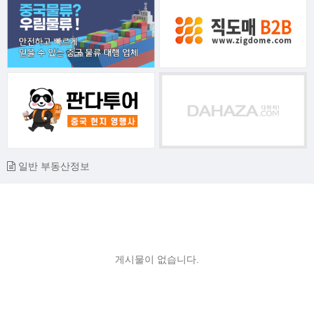
일반 부동산정보
게시물이 없습니다.