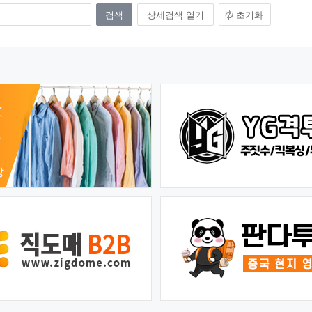
상세검색 열기
초기화