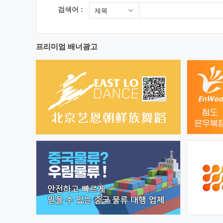
검색어 :
제목
프리미엄 배너광고