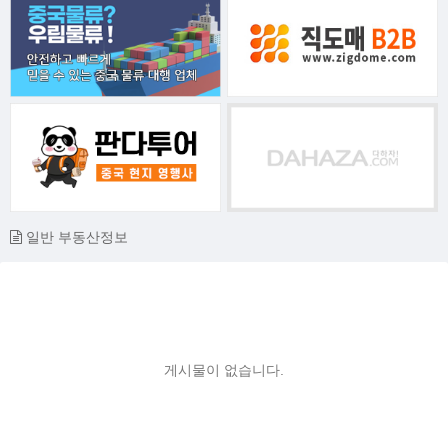
일반 부동산정보
게시물이 없습니다.