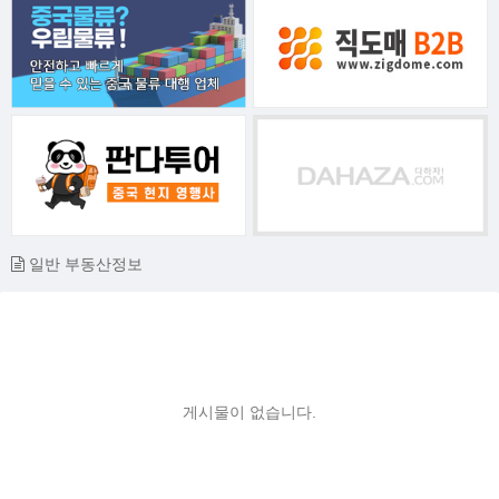
일반 부동산정보
게시물이 없습니다.