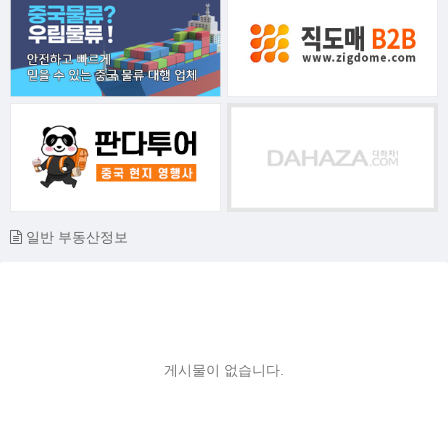
일반 부동산정보
게시물이 없습니다.