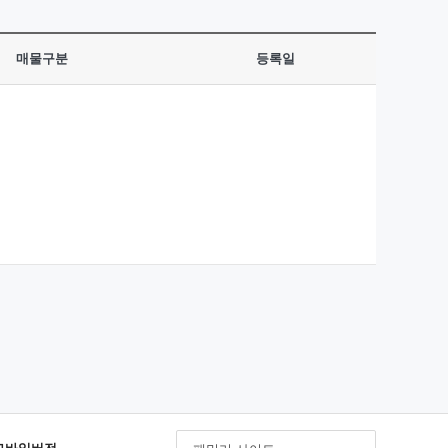
매물구분
등록일