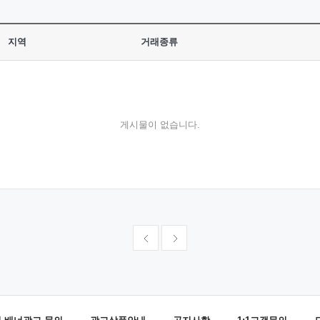
지역
거래종류
게시물이 없습니다.