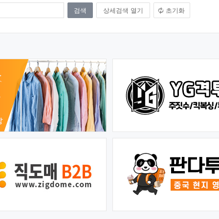
상세검색 열기
초기화