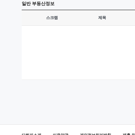
일반
부동산정보
스크랩
제목