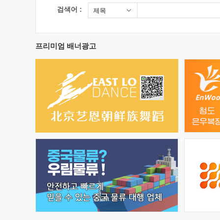
검색어 :
제목
프리미엄 배너광고