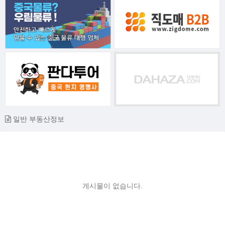
일반 부동산정보
게시물이 없습니다.