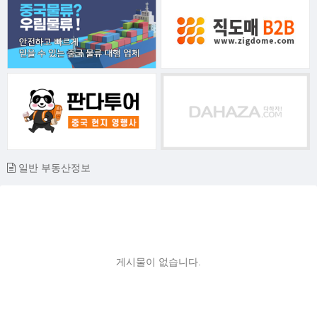
일반 부동산정보
게시물이 없습니다.