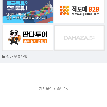
일반 부동산정보
게시물이 없습니다.