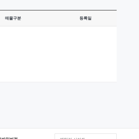
매물구분
등록일