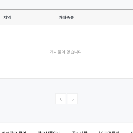
지역
거래종류
게시물이 없습니다.