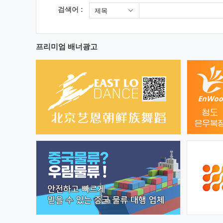
검색어 :
제목
프리미엄 배너광고