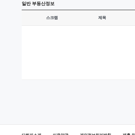
일반
부동산정보
스크랩
제목