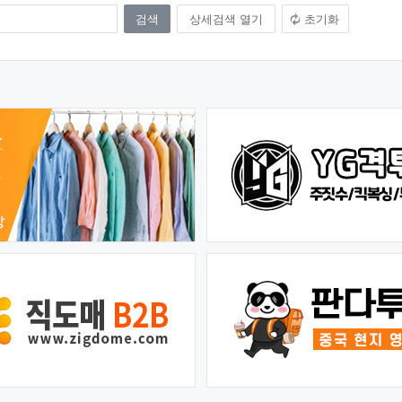
상세검색 열기
초기화