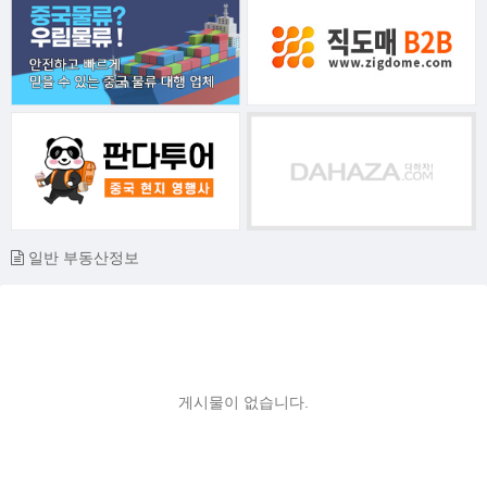
일반 부동산정보
게시물이 없습니다.