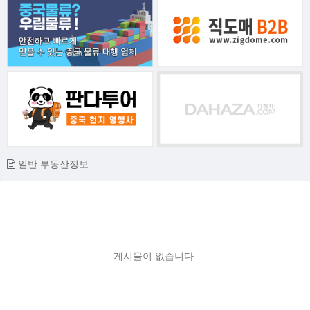
일반 부동산정보
게시물이 없습니다.