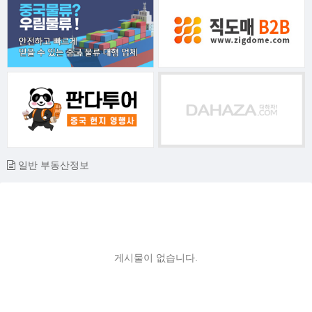
일반 부동산정보
게시물이 없습니다.