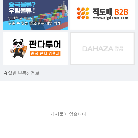
일반 부동산정보
게시물이 없습니다.