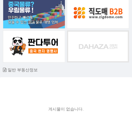
일반 부동산정보
게시물이 없습니다.