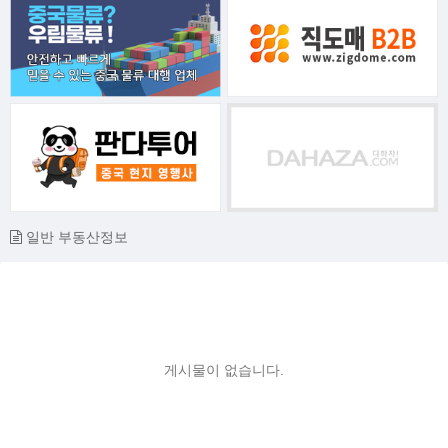
일반 부동산정보
게시물이 없습니다.