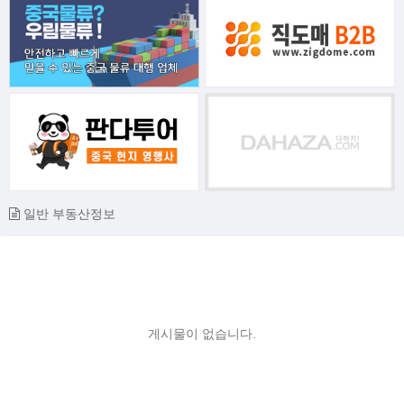
일반 부동산정보
게시물이 없습니다.