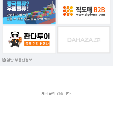
일반 부동산정보
게시물이 없습니다.