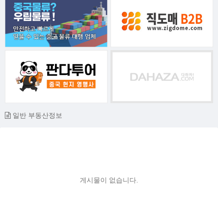
일반 부동산정보
게시물이 없습니다.