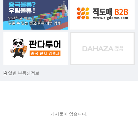
일반 부동산정보
게시물이 없습니다.