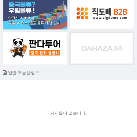
일반 부동산정보
게시물이 없습니다.