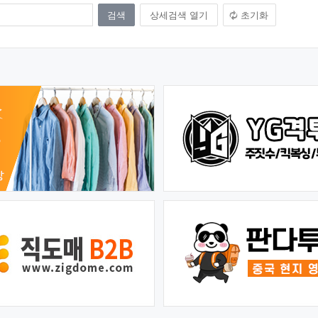
상세검색 열기
초기화