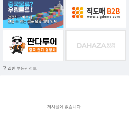
일반 부동산정보
게시물이 없습니다.