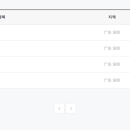
제목
지역
广东 深圳
广东 深圳
广东 深圳
广东 深圳