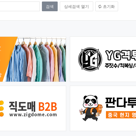
상세검색 열기
초기화