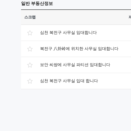
일반
부동산정보
스크랩
심천 복전구 사무실 임대합니다
복전구 八卦岭에 위치한 사무실 임대합니다
보안 씨썅에 사무실 파티션 임대합니다
심천 복전구 사무실 입대 합니다