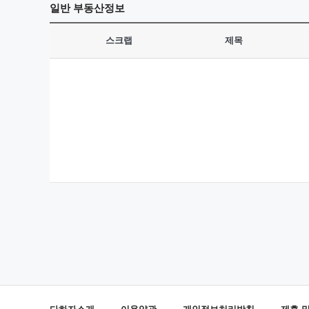
일반
부동산정보
스크랩
제목