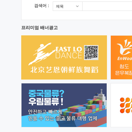
검색어 :
제목
프리미엄 배너광고