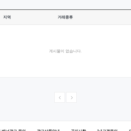
지역
거래종류
게시물이 없습니다.