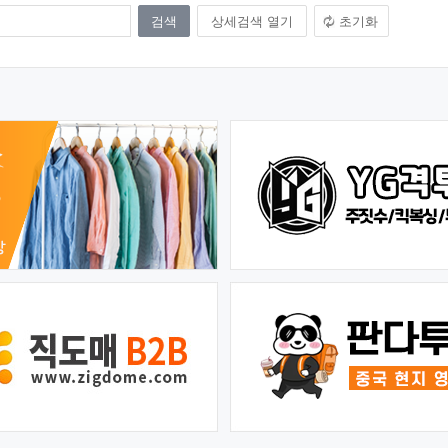
상세검색 열기
초기화