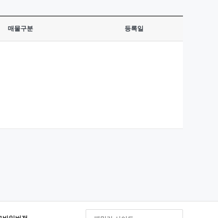
매물구분
등록일