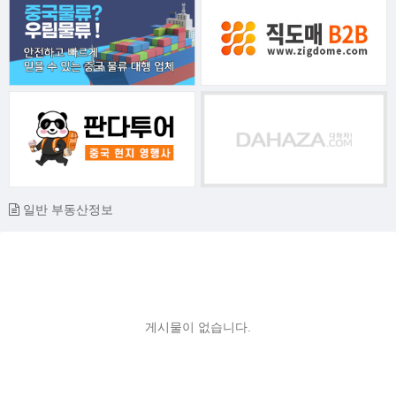
일반 부동산정보
게시물이 없습니다.