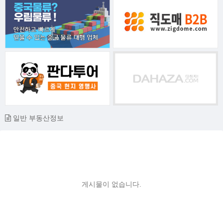
일반 부동산정보
게시물이 없습니다.