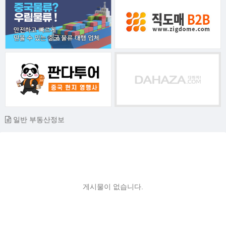
일반 부동산정보
게시물이 없습니다.