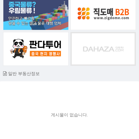
일반 부동산정보
게시물이 없습니다.