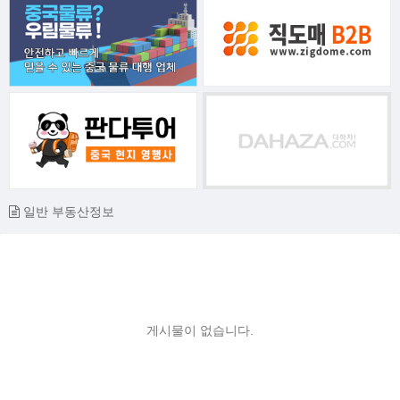
일반 부동산정보
게시물이 없습니다.