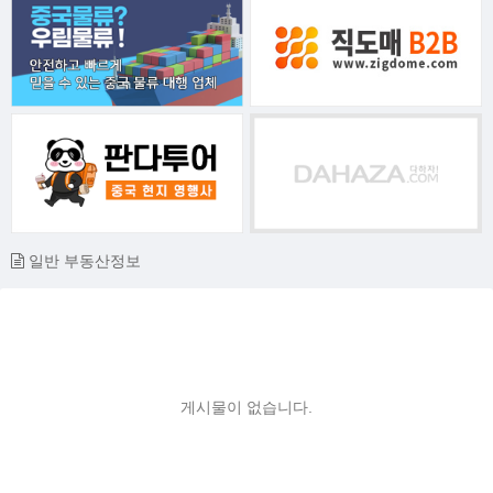
일반 부동산정보
게시물이 없습니다.