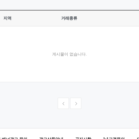
지역
거래종류
게시물이 없습니다.