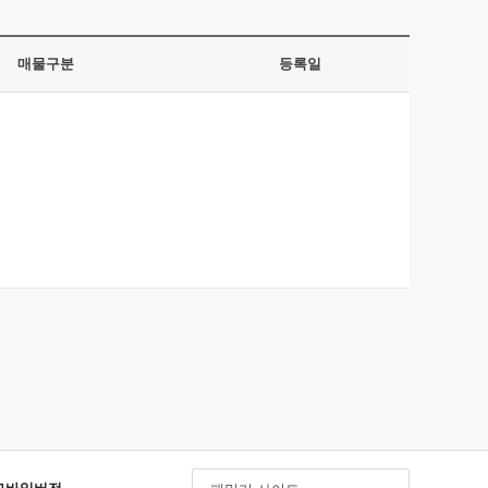
매물구분
등록일