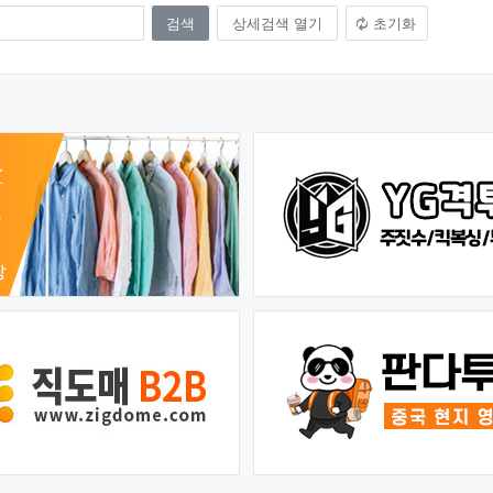
상세검색 열기
초기화