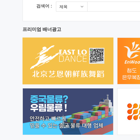
검색어 :
제목
프리미엄 배너광고