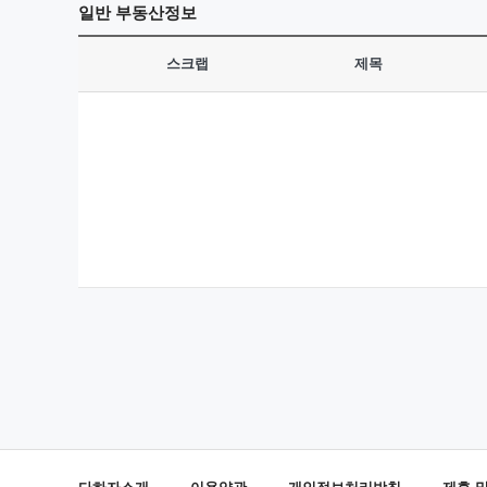
일반
부동산정보
스크랩
제목