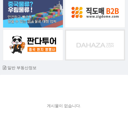
일반 부동산정보
게시물이 없습니다.