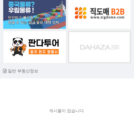
일반 부동산정보
게시물이 없습니다.