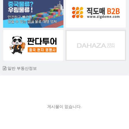
일반 부동산정보
게시물이 없습니다.