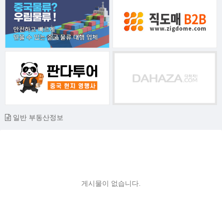
일반 부동산정보
게시물이 없습니다.