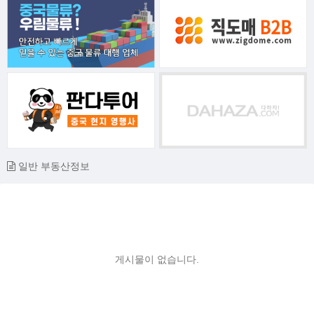
일반 부동산정보
게시물이 없습니다.