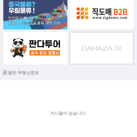
일반 부동산정보
게시물이 없습니다.