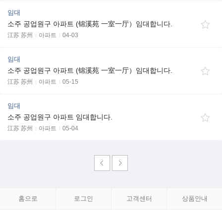
임대
소주 공업원구 아파트 (锦溪苑 一室一厅）임대합니다.
江苏 苏州
아파트
04-03
임대
소주 공업원구 아파트 (锦溪苑 一室一厅）임대합니다.
江苏 苏州
아파트
05-15
임대
소주 공업원구 아파트 임대합니다.
江苏 苏州
아파트
05-04
홈으로
로그인
고객센터
상품안내