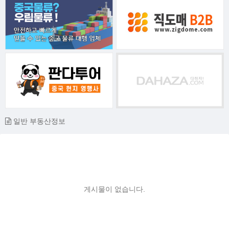
일반 부동산정보
게시물이 없습니다.